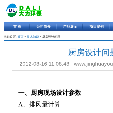
首 页
公司简介
产品展示
项目案例
当前位置:
首页
>
技术知识
> 厨房设计问题
厨房设计问
2012-08-16 11:08:48
www.jinghuayo
一、厨房现场设计参数
A
、排风量计算