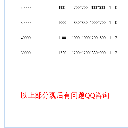
．
20000
800
700*700
800*600
1
0
．
30000
1000
850*850
1000*700
1
0
．
40000
1100
1000*1000
1200*800
1
2
．
60000
1350
1200*1200
1550*900
1
2
以上部分观后有问题
QQ
咨询！